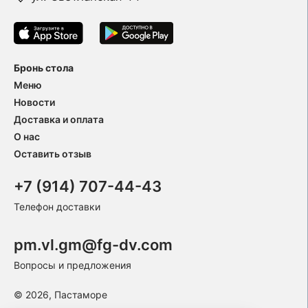
Бронь стола
Меню
Новости
Доставка и оплата
О нас
Оставить отзыв
+7 (914) 707-44-43
Телефон доставки
pm.vl.gm@fg-dv.com
Вопросы и предложения
© 2026, Пастаморе