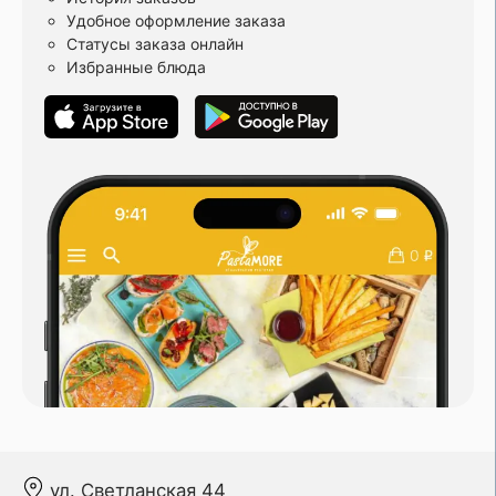
Удобное оформление заказа
Статусы заказа онлайн
Избранные блюда
ул. Светланская 44