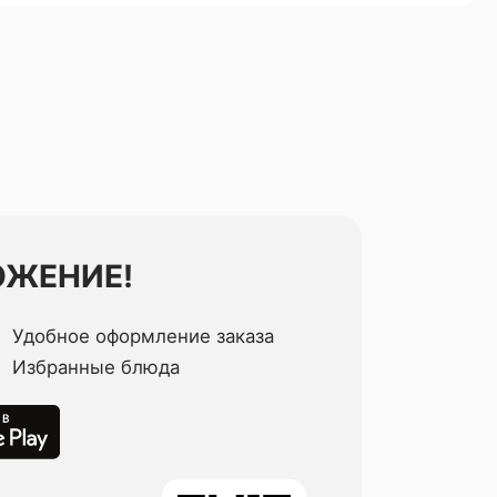
ОЖЕНИЕ!
Удобное оформление заказа
Избранные блюда