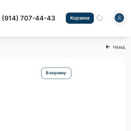
 (914) 707-44-43
Корзина
Назад
В корзину