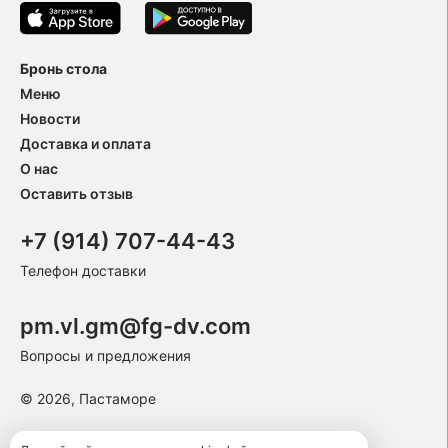
Бронь стола
Меню
Новости
Доставка и оплата
О нас
Оставить отзыв
+7 (914) 707-44-43
Телефон доставки
pm.vl.gm@fg-dv.com
Вопросы и предложения
© 2026, Пастаморе