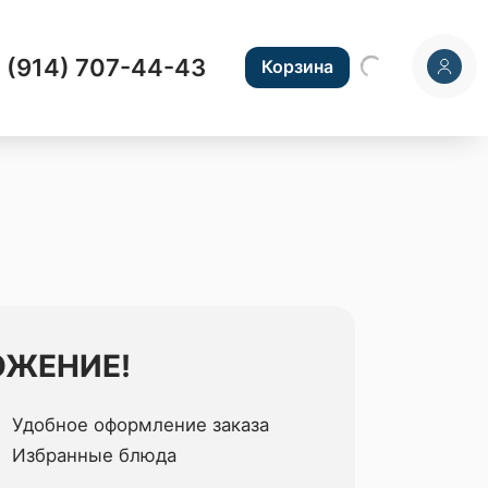
 (914) 707-44-43
Корзина
ОЖЕНИЕ!
Удобное оформление заказа
Избранные блюда