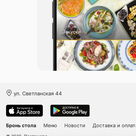
ул. Светланская 44
Бронь стола
Меню
Новости
Доставка и оплат