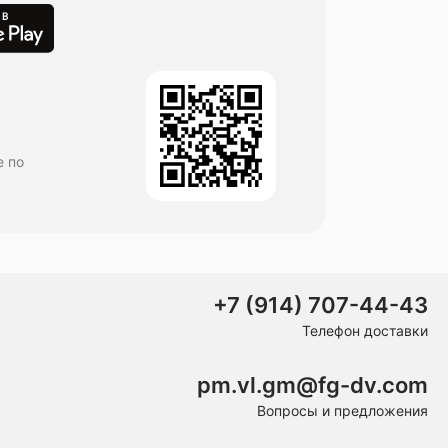
е по
+7 (914) 707-44-43
Телефон доставки
pm.vl.gm@fg-dv.com
Вопросы и предложения