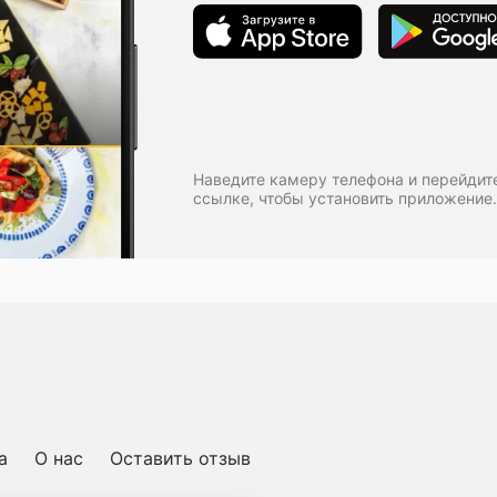
Наведите камеру телефона и перейдит
ссылке, чтобы установить приложение.
а
О нас
Оставить отзыв