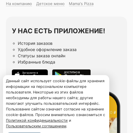
На компанию
Детское меню
Mama's Pizza
У НАС ЕСТЬ ПРИЛОЖЕНИЕ!
История заказов
Удобное оформление заказа
Статусы заказа онлайн
Избранные блюда
Данный сайт использует cookie-файлы для хранения
информации на персональном компьютере
пользователя. Некоторые из этих файлов
необходимы для работы нашего сайта; другие
помогают улучшить пользовательский интерфейс.
Пользование сайтом означает согласие на хранение
cookie-файлов. Просим внимательно ознакомиться с
Политикой конфиденциальности
и
Пользовательским соглашением
.