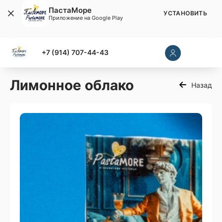
ПастаМоре
УСТАНОВИТЬ
Приложение на Google Play
+7 (914) 707-44-43
Лимонное облако
Назад